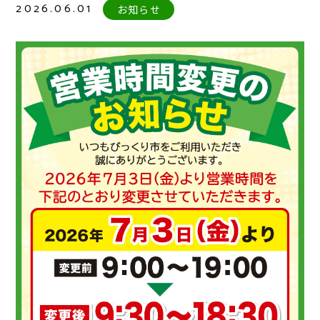
2026.06.01
お知らせ