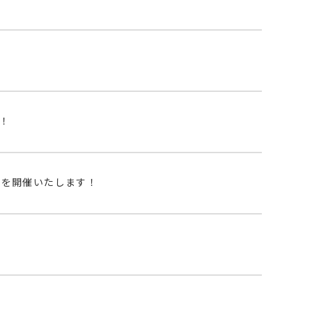
！
」を開催いたします！