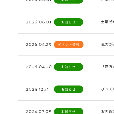
2026.06.01
土曜朝
お知らせ
2026.04.29
直方が
イベント情報
2026.04.20
「直方
お知らせ
2025.12.31
びっく
お知らせ
2024.07.05
お肉館
お知らせ