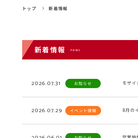
トップ
新着情報
新着情報
news
2026.07.31
モザイ
お知らせ
2026.07.29
8月の
イベント情報
2026.06.01
営業時
お知らせ