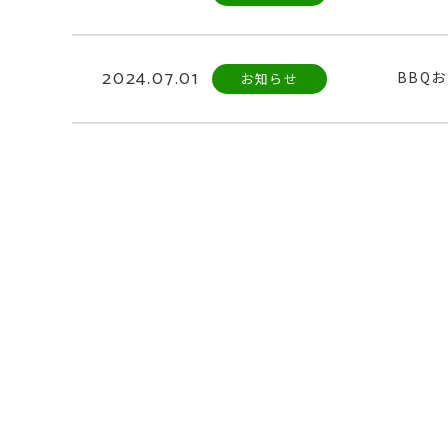
2024.07.01
BBQ
お知らせ