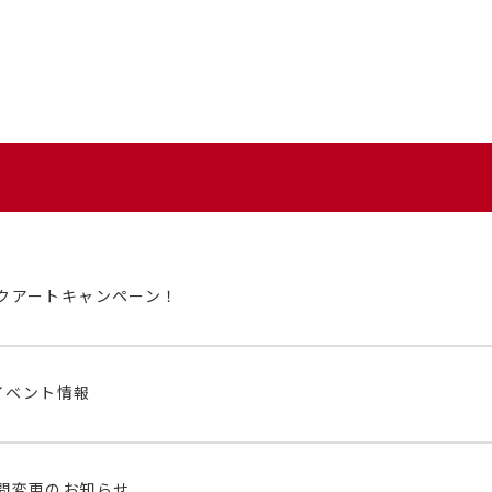
クアートキャンペーン！
イベント情報
間変更のお知らせ