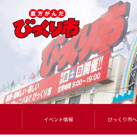
イベント情報
びっくり市
へ