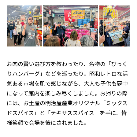
お肉の賢い選び方を教わったり、名物の「びっく
りハンバーグ」などを巡ったり。昭和レトロな活
気ある市場を肌で感じながら、大人も子供も夢中
になって館内を楽しみ尽くしました。お帰りの際
には、お土産の明治屋産業オリジナル「ミックス
ドスパイス」と「テキサススパイス」を手に、皆
様笑顔で会場を後にされました。