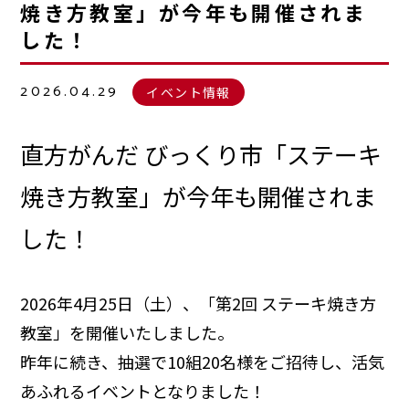
焼き方教室」が今年も開催されま
した！
2026.04.29
イベント情報
直方がんだ びっくり市「ステーキ
焼き方教室」が今年も開催されま
した！
2026年4月25日（土）、「第2回 ステーキ焼き方
教室」を開催いたしました。
昨年に続き、抽選で10組20名様をご招待し、活気
あふれるイベントとなりました！