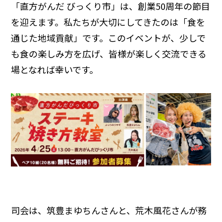
「直方がんだ びっくり市」は、創業50周年の節目
を迎えます。私たちが大切にしてきたのは「食を
通じた地域貢献」です。このイベントが、少しで
も食の楽しみ方を広げ、皆様が楽しく交流できる
場となれば幸いです。
司会は、筑豊まゆちんさんと、荒木風花さんが務