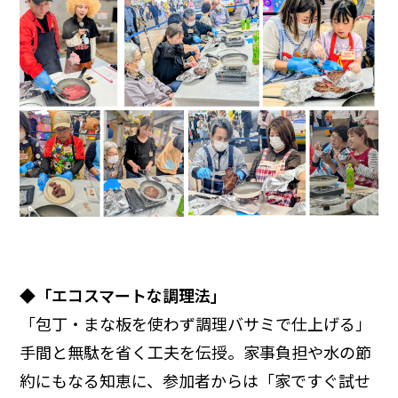
◆「エコスマートな調理法」
「包丁・まな板を使わず調理バサミで仕上げる」
手間と無駄を省く工夫を伝授。家事負担や水の節
約にもなる知恵に、参加者からは「家ですぐ試せ