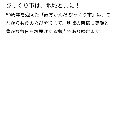
びっくり市は、地域と共に！
50周年を迎えた「直方がんだ びっくり市」は、こ
れからも食の喜びを通じて、地域の皆様に笑顔と
豊かな毎日をお届けする拠点であり続けます。