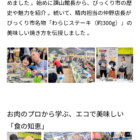
めました 。始めに諫山館長から、びっくり市の歴
史や魅力を紹介 。続いて、精肉担当の仲野店長が
びっくり市名物「わらじステーキ（約300g）」の
美味しい焼き方を伝授しました 。
お肉のプロから学ぶ、エコで美味しい
「食の知恵」