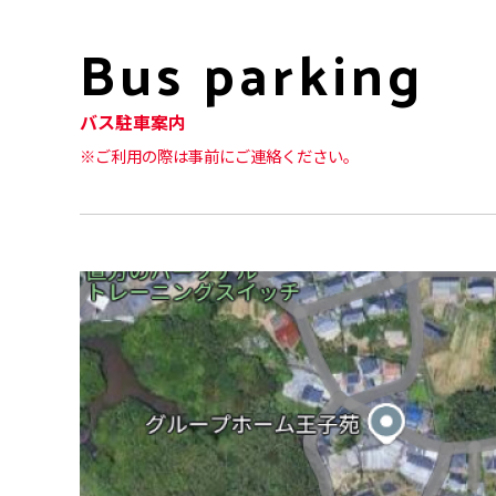
Bus parking
バス駐車案内
※ご利用の際は事前にご連絡ください。