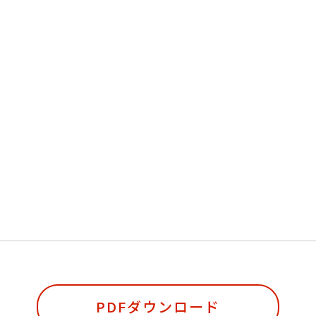
PDFダウンロード