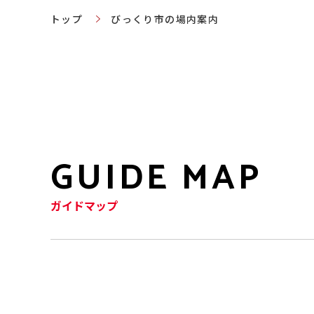
トップ
びっくり市の場内案内
GUIDE MAP
ガイドマップ