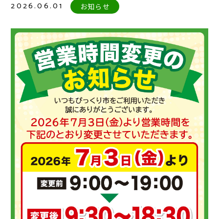
2026.06.01
お知らせ