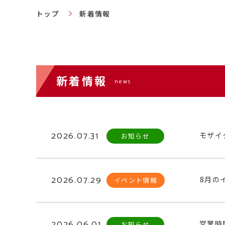
トップ
新着情報
新着情報
news
2026.07.31
モザイ
お知らせ
2026.07.29
8月の
イベント情報
2026.06.01
営業時
お知らせ