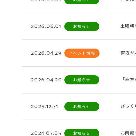
2026.06.01
土曜朝
お知らせ
2026.04.29
直方が
イベント情報
2026.04.20
「直方
お知らせ
2025.12.31
びっく
お知らせ
2024.07.05
お肉館
お知らせ