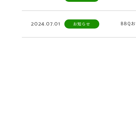
2024.07.01
BBQ
お知らせ