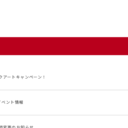
クアートキャンペーン！
イベント情報
間変更のお知らせ