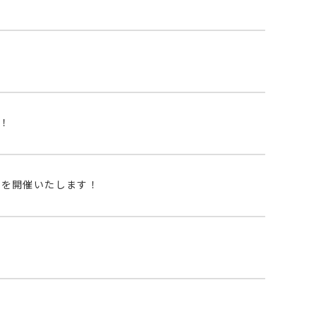
！
」を開催いたします！