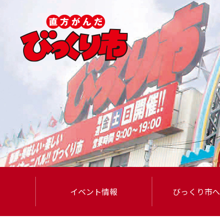
イベント情報
びっくり市
へ