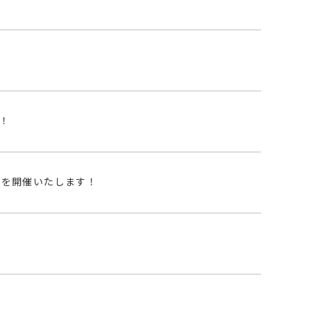
！
」を開催いたします！