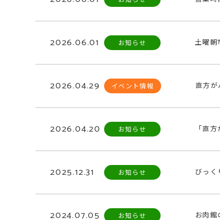
2026.06.01
土曜朝
お知らせ
2026.04.29
直方が
イベント情報
2026.04.20
「直方
お知らせ
2025.12.31
びっく
お知らせ
2024.07.05
お肉館
お知らせ