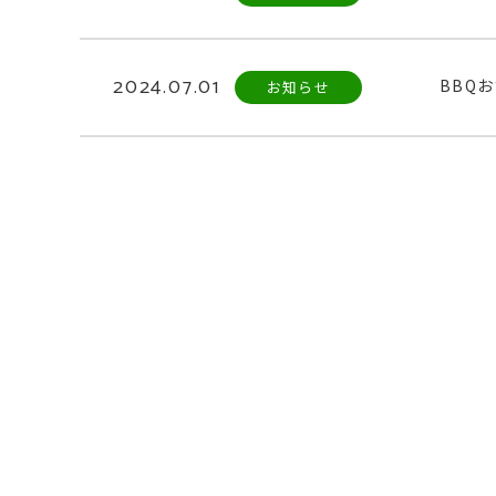
2024.07.01
BBQ
お知らせ