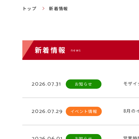
トップ
新着情報
新着情報
news
2026.07.31
モザイ
お知らせ
2026.07.29
8月の
イベント情報
2026.06.01
営業時
お知らせ