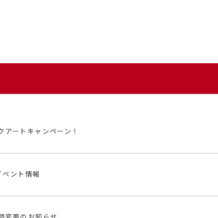
クアートキャンペーン！
イベント情報
間変更のお知らせ