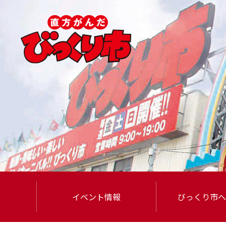
イベント情報
びっくり市
へ